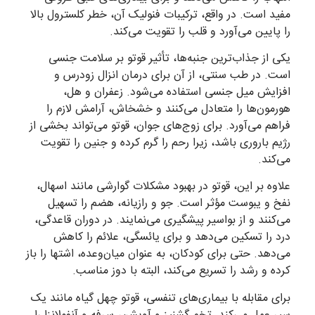
مفید است. در واقع، ترکیبات فنولیک آن، خطر کلسترول بالا
را پایین می‌آورد و قلب را تقویت می‌کند.
یکی از جذاب‌ترین جنبه‌ها، تأثیر قوتو بر سلامت جنسی
است. در طب سنتی، از آن برای درمان انزال زودرس و
افزایش میل جنسی استفاده می‌شود. زعفران و هل،
هورمون‌ها را متعادل می‌کنند و خشخاش، آرامش لازم را
فراهم می‌آورد. برای زوج‌های جوان، قوتو می‌تواند بخشی از
رژیم باروری باشد، زیرا رحم را گرم کرده و جنین را تقویت
می‌کند.
علاوه بر این، قوتو در بهبود مشکلات گوارشی مانند اسهال،
نفخ و یبوست مؤثر است. جو و رازیانه، هضم را تسهیل
می‌کنند و از بواسیر پیشگیری می‌نمایند. در دوران قاعدگی،
درد را تسکین می‌دهد و برای یائسگی، علائم را کاهش
می‌دهد. حتی برای کودکان، به عنوان میان‌وعده، اشتها را باز
کرده و رشد را تسریع می‌کند، البته با دوز مناسب.
برای مقابله با بیماری‌های تنفسی، قوتو چهل گیاه مانند یک