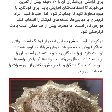
برای آرامش. ورزشکاران آن را ۳۰ دقیقه پیش از تمرین
می‌خورند تا استقامت‌شان افزایش یابد. برای کودکان، با
میوه مخلوط کنید تا جذاب‌تر شود. اما احتیاط کنید: افراد
گرم‌مزاج یا دیابتی‌ها، نسخه‌های کم‌شکر را انتخاب کنند.
عوارض نادر است، اما مصرف بیش از حد ممکن است باعث
گرگرفتگی شود.
در کرمان، قوتو بخشی جدایی‌ناپذیر از فرهنگ است. وقتی
به فکر فروش عمده سوغات کرمان می‌افتید، قوتو همیشه
اولویت دارد، زیرا ماندگاری بالا و بسته‌بندی آسان، آن را
برای صادرات ایده‌آل می‌کند. خانواده‌ها آن را در مراسم‌ها
سرو می‌کنند و گردشگران، با خریدش، تکه‌ای از این میراث را
به خانه می‌برند.