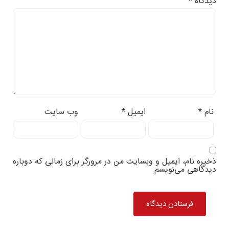
دیدگاه
*
نام
*
ایمیل
*
وب‌ سایت
ذخیره نام، ایمیل و وبسایت من در مرورگر برای زمانی که دوباره
دیدگاهی می‌نویسم.