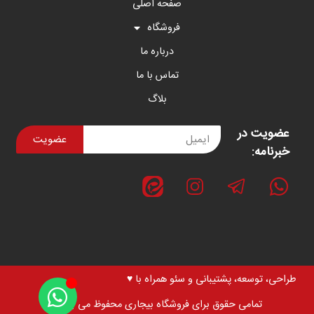
صفحه اصلی
فروشگاه
درباره ما
تماس با ما
بلاگ
عضویت در
عضویت
خبرنامه:
طراحی، توسعه، پشتیبانی و سئو همراه با ♥
تمامی حقوق برای فروشگاه بیجاری محفوظ می باشد.