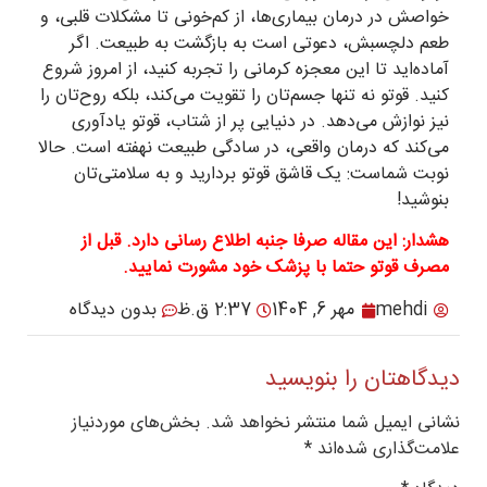
خواصش در درمان بیماری‌ها، از کم‌خونی تا مشکلات قلبی، و
طعم دلچسبش، دعوتی است به بازگشت به طبیعت. اگر
آماده‌اید تا این معجزه کرمانی را تجربه کنید، از امروز شروع
کنید. قوتو نه تنها جسم‌تان را تقویت می‌کند، بلکه روح‌تان را
نیز نوازش می‌دهد. در دنیایی پر از شتاب، قوتو یادآوری
می‌کند که درمان واقعی، در سادگی طبیعت نهفته است. حالا
نوبت شماست: یک قاشق قوتو بردارید و به سلامتی‌تان
بنوشید!
هشدار: این مقاله صرفا جنبه اطلاع رسانی دارد. قبل از
مصرف قوتو حتما با پزشک خود مشورت نمایید.
mehdi
مهر 6, 1404
2:37 ق.ظ
بدون دیدگاه
دیدگاهتان را بنویسید
نشانی ایمیل شما منتشر نخواهد شد.
بخش‌های موردنیاز
علامت‌گذاری شده‌اند
*