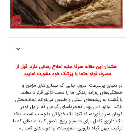
فهرست موضوعات
هشدار: این مقاله صرفا جنبه اطلاع رسانی دارد. قبل از
مصرف قوتو حتما با پزشک خود مشورت نمایید.
در دنیای پرسرعت امروز، جایی که بیماری‌های مزمن و
خستگی‌های روزانه زندگی ما را تحت تأثیر قرار داده‌اند،
بازگشت به ریشه‌های سنتی و طبیعی می‌تواند نجات‌بخش
باشد. قوتو، این پودر معجزه‌آسای گیاهی که از دل کویر
کرمان سر برآورده، نه تنها یک خوراکی دلچسب است، بلکه
یک داروی کامل برای جسم و روح. تصور کنید ماده‌ای که با
ترکیب چهل گیاه دارویی، مغزیجات و ادویه‌های کمیاب،