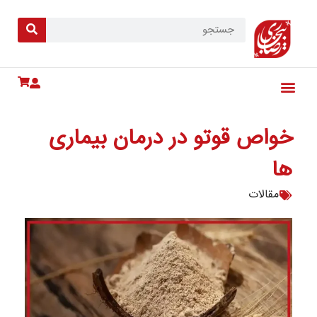
خواص قوتو در درمان بیماری
ها
مقالات