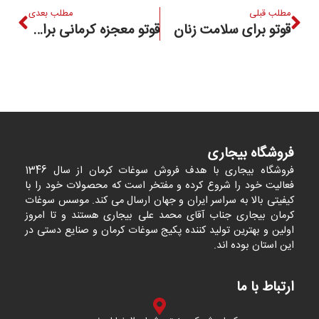
مطلب قبلی
مطلب بعدی
قوتو برای سلامت زنان
قوتو معجزه کرمانی برای عضله‌سازی و انرژی بی‌پایان
فروشگاه بیجاری
فروشگاه بیجاری با هدف فروش سوغات کرمان از سال 1346
فعالیت خود را شروع کرده و مفتخر است که محصولات خود را با
کیفیتی بالا به سراسر ایران و جهان ارسال می کند. موسس سوغات
کرمان بیجاری جناب آقای محمد علی بیجاری هستند و تا امروز
اولین و بهترین تولید کننده پکیج سوغات کرمان و صنایع دستی در
این استان بوده اند.
ارتباط با ما