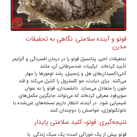
قوتو و آینده سلامتی: نگاهی به تحقیقات
مدرن
تحقیقات اخیر، پتانسیل قوتو را در درمان افسردگی و آلزایمر
تأیید کرده‌اند. ترکیبات ضدسرطانی آن، مانند
آنتی‌اکسیدان‌های هل و زنجبیل، رشد تومورها را مهار
می‌کنند. برای دیابت، جو کلسترول را کنترل می‌کند و قند
خون را متعادل می‌سازد. دانشمندان، قوتو را به عنوان
سوپرفود معرفی کرده‌اند که می‌تواند جایگزین مکمل‌های
شیمیایی شود. در آینده، انتظار داریم نسخه‌های غنی‌شده با
نانوتکنولوژی، خواصش را دوچندان کنند.
نتیجه‌گیری: قوتو، کلید سلامتی پایدار
قوتو بیش از یک خوراکی است؛ یک سبک زندگی. با