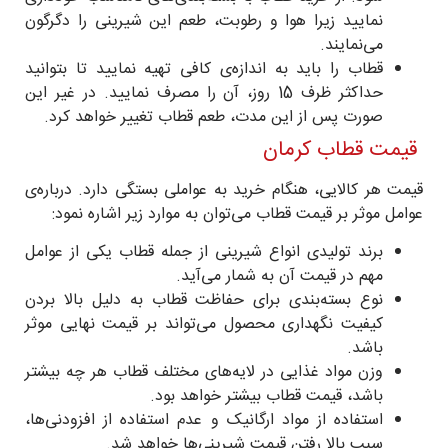
نمایید زیرا هوا و رطوبت، طعم این شیرینی را دگرگون
می‌نمایند.
قطاب را باید به اندازه‌ی کافی تهیه نمایید تا بتوانید
حداکثر ظرف 15 روز، آن را مصرف نمایید. در غیر این
صورت پس از این مدت، طعم قطاب تغییر خواهد کرد.
قیمت قطاب کرمان
قیمت هر کالایی، هنگام خرید به عواملی بستگی دارد. درباره‌ی
عوامل موثر بر قیمت قطاب می‌توان به موارد زیر اشاره نمود:
برند تولیدی انواع شیرینی از جمله قطاب یکی از عوامل
مهم در قیمت آن به شمار می‌آید.
نوع بسته‌بندی برای حفاظت قطاب به دلیل بالا بردن
کیفیت نگهداری محصول می‌تواند بر قیمت نهایی موثر
باشد.
وزن مواد غذایی در لایه‌های مختلف قطاب هر چه بیشتر
باشد، قیمت قطاب بیشتر خواهد بود.
استفاده از مواد ارگانیک و عدم استفاده از افزودنی‌ها،
سبب بالا رفتن قیمت شیرینی‌ها خواهد شد.