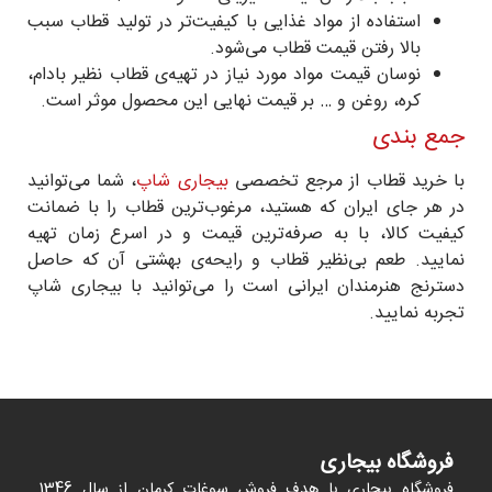
استفاده از مواد غذایی با كیفیت‌تر در تولید قطاب سبب
بالا رفتن قیمت قطاب می‌شود.
نوسان قیمت مواد مورد نیاز در تهیه‌ی قطاب نظیر بادام،
کره، روغن و … بر قیمت نهایی این محصول موثر است.
جمع بندی
با خرید قطاب از مرجع تخصصی
بیجاری شاپ
، شما می‌توانید
در هر جای ایران که هستید، مرغوب‌ترین قطاب را با ضمانت
کیفیت کالا، با به صرفه‌ترین قیمت و در اسرع زمان تهیه
نمایید. طعم بی‌نظیر قطاب و رایحه‌ی بهشتی آن که حاصل
دسترنج هنرمندان ایرانی است را می‌توانید با بیجاری شاپ
تجربه نمایید.
فروشگاه بیجاری
فروشگاه بیجاری با هدف فروش سوغات کرمان از سال 1346