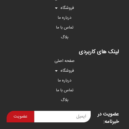
فروشگاه
درباره ما
تماس با ما
بلاگ
لینک های کاربردی
صفحه اصلی
فروشگاه
درباره ما
تماس با ما
بلاگ
عضویت در
عضویت
خبرنامه: