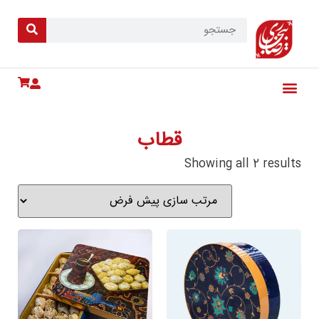
قطاب
Showing all 2 results