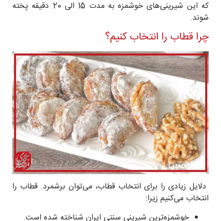
که این شیرینی‌های خوشمزه به مدت 15 الی 20 دقیقه پخته
شوند.
چرا قطاب را انتخاب کنیم؟
دلایل زیادی را برای انتخاب قطاب، می‌توان برشمرد. قطاب را
انتخاب می‌کنیم زیرا:
خوشمزه‌ترین شیرینی سنتی ایران شناخته شده است.