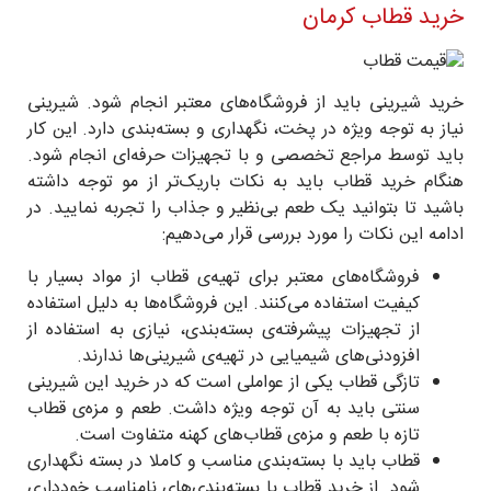
خرید قطاب کرمان
خرید شیرینی باید از فروشگاه‌های معتبر انجام شود. شیرینی
نیاز به توجه ویژه در پخت، نگهداری و بسته‌بندی دارد. این کار
باید توسط مراجع تخصصی و با تجهیزات حرفه‌ای انجام شود.
هنگام خرید قطاب باید به نکات باریک‌تر از مو توجه داشته
باشید تا بتوانید یک طعم بی‌نظیر و جذاب را تجربه نمایید. در
ادامه این نکات را مورد بررسی قرار می‌دهیم:
فروشگاه‌های معتبر برای تهیه‌ی قطاب از مواد بسیار با
کیفیت استفاده می‌کنند. این فروشگاه‌ها به دلیل استفاده
از تجهیزات پیشرفته‌ی بسته‌بندی، نیازی به استفاده از
افزودنی‌های شیمیایی در تهیه‌ی شیرینی‌ها ندارند.
تازگی قطاب یکی از عواملی است که در خرید این شیرینی
سنتی باید به آن توجه ویژه داشت. طعم و مزه‌ی قطاب
تازه با طعم و مزه‌ی قطاب‌های کهنه متفاوت است.
قطاب باید با بسته‌بندی مناسب و کاملا در بسته نگهداری
شود. از خرید قطاب با بسته‌بندی‌های نامناسب خودداری