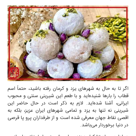
اگر تا به حال به شهر‌های یزد و کرمان رفته باشید، حتماً اسم
قطاب را بارها شنیده‌اید و با طعم این شیرینی سنتی و محبوب
ایرانی، آشنا شده‌اید. لازم به ذکر است در حال حاضر این
شیرینی نه تنها به یزد و تمامی شهر‌های ایران عزیز، بلکه به
اقصی نقاط جهان معرفی شده است و از طرفداران پرو پا قرصی
در دنیا برخوردار می‌باشد.