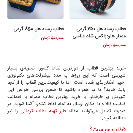
قطاب پسته هل ۳۵۰ گرمی
قطاب پسته هل 850 گرمی
ممتاز هاردباکس شاه عباسی
500,000
تومان
500,000
تومان
خرید بهترین
قطاب
از دورترین نقاط کشور، تجربه‌ی بسیار
شیرینی است که این روز‌ها به مدد پیشرفت‌های تکنولوژی
اخیر، امکان‌پذیر شده است. اما با کیفیت‌ترین قطاب را از کجا
باید خرید؟ با ما همراه باشید تا ضمن بررسی خواص این
شیرینی پر طرفدار، با خرید بهترین قطاب همراه با ضمانت
کیفیت کالا و با امکان ارسال به تمام نقاط کشور، آشنا شوید. در
صورت تمایل می‌توانید مقاله
طرز تهیه قطاب کرمانی
را نیز
مطالعه کنید.
قطاب چیست؟