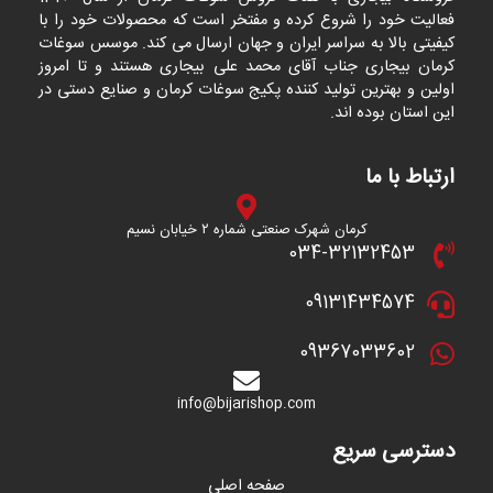
فعالیت خود را شروع کرده و مفتخر است که محصولات خود را با
کیفیتی بالا به سراسر ایران و جهان ارسال می کند. موسس سوغات
کرمان بیجاری جناب آقای محمد علی بیجاری هستند و تا امروز
اولین و بهترین تولید کننده پکیج سوغات کرمان و صنایع دستی در
این استان بوده اند.
ارتباط با ما
کرمان شهرک صنعتی شماره ۲ خیابان نسیم
034-32132453
09131434574
09367033602
info@bijarishop.com
دسترسی سریع
صفحه اصلی