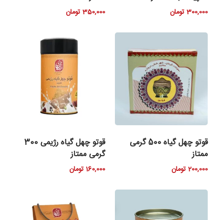
300,000
تومان
350,000
تومان
قوتو چهل گیاه 500 گرمی
قوتو چهل گیاه رژیمی 300
ممتاز
گرمی ممتاز
200,000
تومان
160,000
تومان