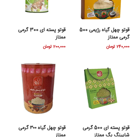
قوتو چهل گیاه رژیمی 500
قوتو پسته ای 300 گرمی
گرمی ممتاز
ممتاز
240,000
تومان
200,000
تومان
قوتو پسته ای 500 گرمی
قوتو چهل گیاه ۳۰۰ گرمی
شاپینگ بگ ممتاز
ممتاز