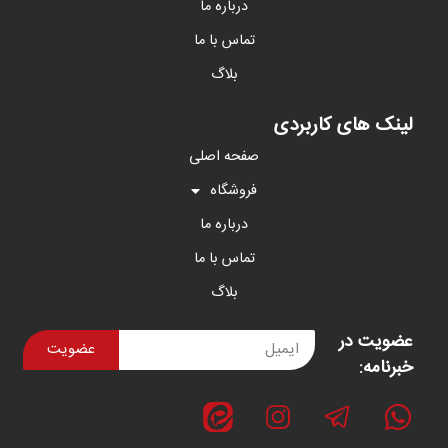
درباره ما
تماس با ما
بلاگ
لینک های کاربردی
صفحه اصلی
فروشگاه
درباره ما
تماس با ما
بلاگ
عضویت در
عضویت
خبرنامه: