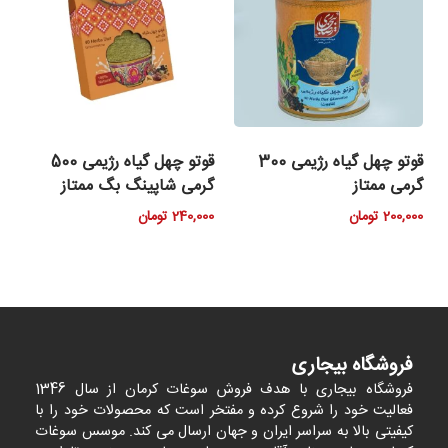
قوتو چهل گیاه رژیمی 300
قوتو چهل گیاه رژیمی 500
گرمی ممتاز
گرمی شاپینگ بگ ممتاز
200,000
تومان
240,000
تومان
فروشگاه بیجاری
فروشگاه بیجاری با هدف فروش سوغات کرمان از سال 1346
فعالیت خود را شروع کرده و مفتخر است که محصولات خود را با
کیفیتی بالا به سراسر ایران و جهان ارسال می کند. موسس سوغات